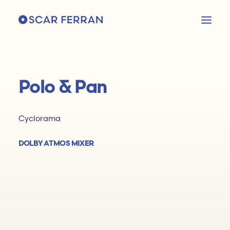
Polo & Pan
Cyclorama
DOLBY ATMOS MIXER