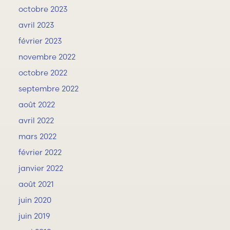
octobre 2023
avril 2023
février 2023
novembre 2022
octobre 2022
septembre 2022
août 2022
avril 2022
mars 2022
février 2022
janvier 2022
août 2021
juin 2020
juin 2019