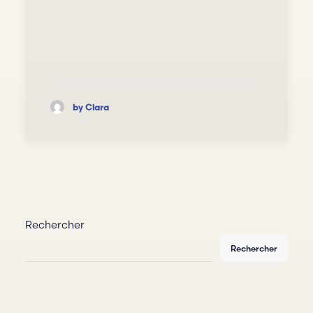
by Clara
Rechercher
Rechercher