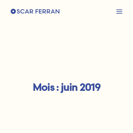
Mois : juin 2019