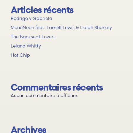
Articles récents
Rodrigo y Gabriela
MonoNeon feat. Larnell Lewis & Isaiah Sharkey
The Backseat Lovers
Leland Whitty
Hot Chip
Commentaires récents
Aucun commentaire à afficher.
Archives