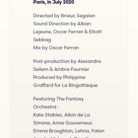
Paris, in July 2020
Directed by Brieuc Segalen
Sound Direction by Alban
Lejeune, Oscar Ferran & Elliott
Sebbag
Mix by Oscar Ferran
Post-production by Alexandre
Sellem & Ambre Fournier
Produced by Philippine
Graffard for La Blogothèque
Featuring The Fantasy
Orchestra :
Kate Stables, Albin de La
Simone, Anne Gouverneur,
Emma Broughton, Lehna, Faten